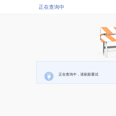
正在查询中
正在查询中，请刷新重试